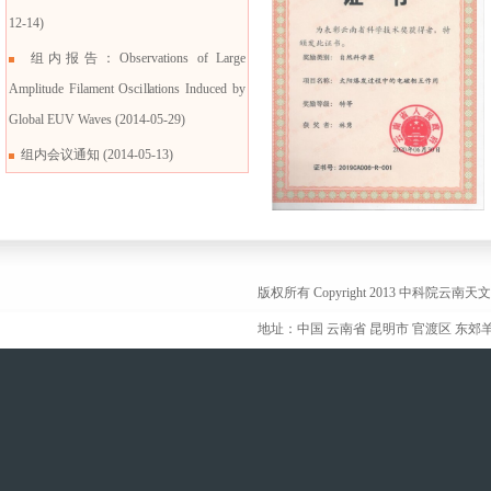
12-14)
组内报告：Observations of Large
Amplitude Filament Oscillations Induced by
Global EUV Waves
(2014-05-29)
组内会议通知
(2014-05-13)
版权所有 Copyright 2013
中科院云南天
地址：中国 云南省 昆明市 官渡区 东郊羊方旺